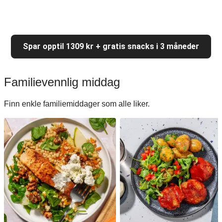
Spar opptil 1309 kr + gratis snacks i 3 måneder
Familievennlig middag
Finn enkle familiemiddager som alle liker.