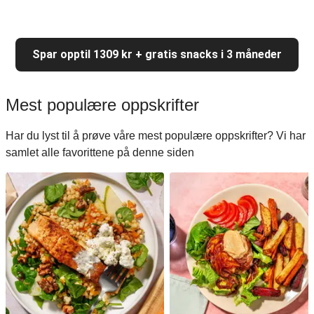
Spar opptil 1309 kr + gratis snacks i 3 måneder
Mest populære oppskrifter
Har du lyst til å prøve våre mest populære oppskrifter? Vi har
samlet alle favorittene på denne siden