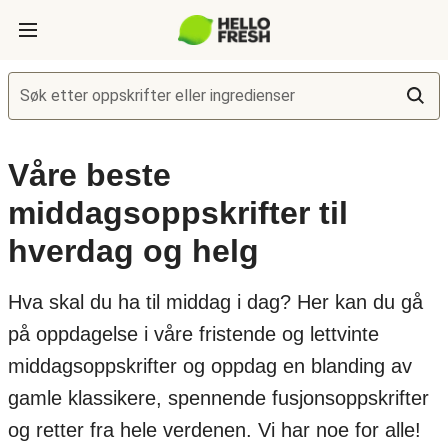
Søk etter oppskrifter eller ingredienser
Våre beste
middagsoppskrifter til
hverdag og helg
Hva skal du ha til middag i dag? Her kan du gå
på oppdagelse i våre fristende og lettvinte
middagsoppskrifter og oppdag en blanding av
gamle klassikere, spennende fusjonsoppskrifter
og retter fra hele verdenen. Vi har noe for alle!