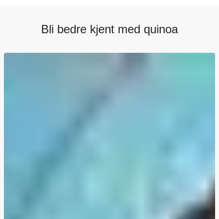
Bli bedre kjent med quinoa