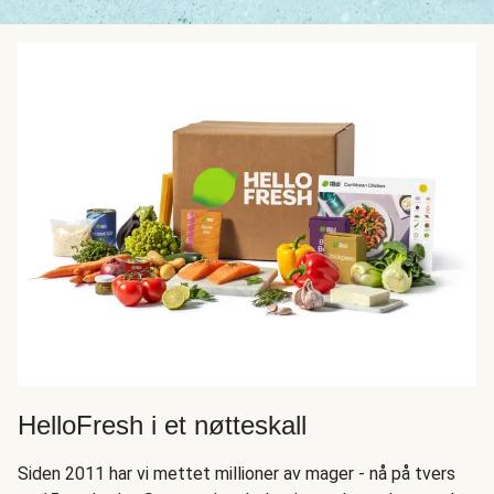
HelloFresh i et nøtteskall
Siden 2011 har vi mettet millioner av mager - nå på tvers