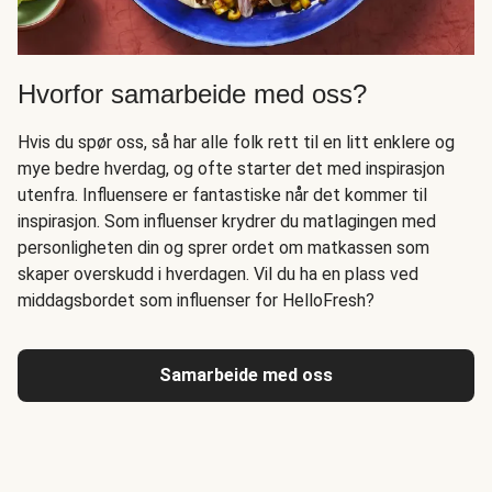
Hvorfor samarbeide med oss?
Hvis du spør oss, så har alle folk rett til en litt enklere og
mye bedre hverdag, og ofte starter det med inspirasjon
utenfra. Influensere er fantastiske når det kommer til
inspirasjon. Som influenser krydrer du matlagingen med
personligheten din og sprer ordet om matkassen som
skaper overskudd i hverdagen. Vil du ha en plass ved
middagsbordet som influenser for HelloFresh?
Samarbeide med oss