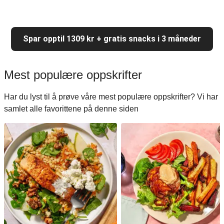
Spar opptil 1309 kr + gratis snacks i 3 måneder
Mest populære oppskrifter
Har du lyst til å prøve våre mest populære oppskrifter? Vi har
samlet alle favorittene på denne siden