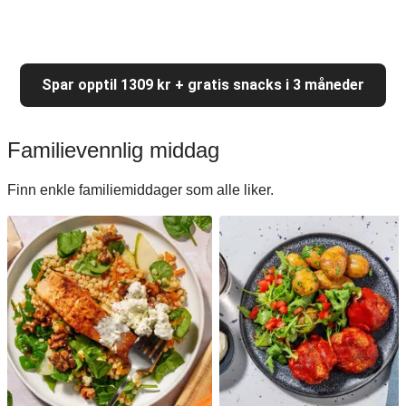
Spar opptil 1309 kr + gratis snacks i 3 måneder
Familievennlig middag
Finn enkle familiemiddager som alle liker.