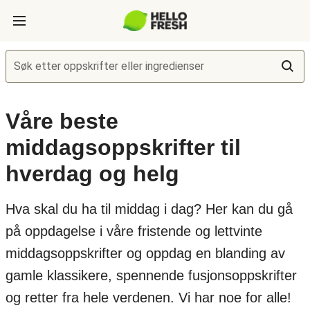
Søk etter oppskrifter eller ingredienser
Våre beste
middagsoppskrifter til
hverdag og helg
Hva skal du ha til middag i dag? Her kan du gå
på oppdagelse i våre fristende og lettvinte
middagsoppskrifter og oppdag en blanding av
gamle klassikere, spennende fusjonsoppskrifter
og retter fra hele verdenen. Vi har noe for alle!