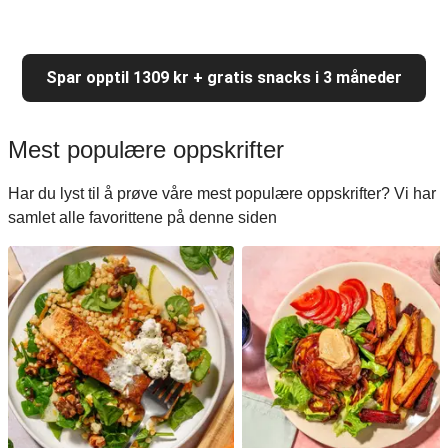
Spar opptil 1309 kr + gratis snacks i 3 måneder
Mest populære oppskrifter
Har du lyst til å prøve våre mest populære oppskrifter? Vi har
samlet alle favorittene på denne siden