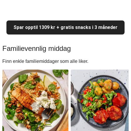
Spar opptil 1309 kr + gratis snacks i 3 måneder
Familievennlig middag
Finn enkle familiemiddager som alle liker.