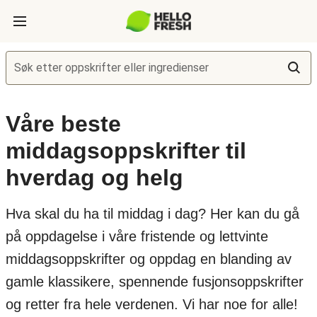
Søk etter oppskrifter eller ingredienser
Våre beste
middagsoppskrifter til
hverdag og helg
Hva skal du ha til middag i dag? Her kan du gå
på oppdagelse i våre fristende og lettvinte
middagsoppskrifter og oppdag en blanding av
gamle klassikere, spennende fusjonsoppskrifter
og retter fra hele verdenen. Vi har noe for alle!