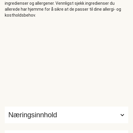
ingredienser og allergener. Vennligst sjekk ingredienser du
allerede har hjemme for å sikre at de passer til dine allergi- og
kostholdsbehov.
Næringsinnhold