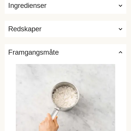
Ingredienser
Redskaper
Framgangsmåte