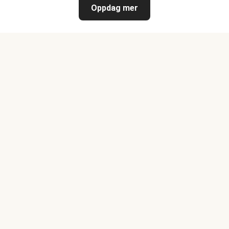
Oppdag mer