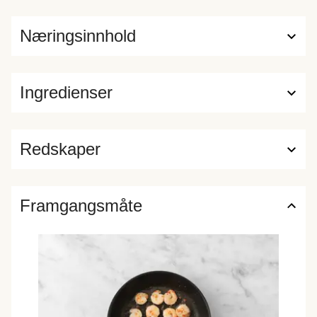
Næringsinnhold
Ingredienser
Redskaper
Framgangsmåte