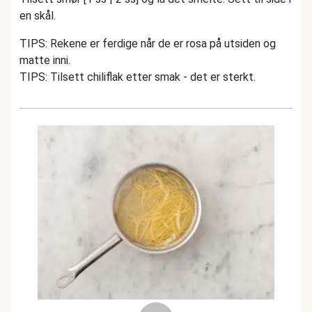
en skål.
TIPS: Rekene er ferdige når de er rosa på utsiden og
matte inni.
TIPS: Tilsett chiliflak etter smak - det er sterkt.