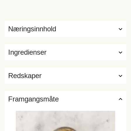
Næringsinnhold
Ingredienser
Redskaper
Framgangsmåte