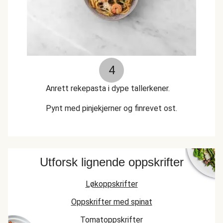
4
Anrett rekepasta i dype tallerkener.
Pynt med pinjekjerner og finrevet ost.
Utforsk lignende oppskrifter
Løkoppskrifter
Oppskrifter med spinat
Tomatoppskrifter