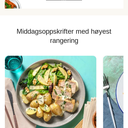
Middagsoppskrifter med høyest
rangering