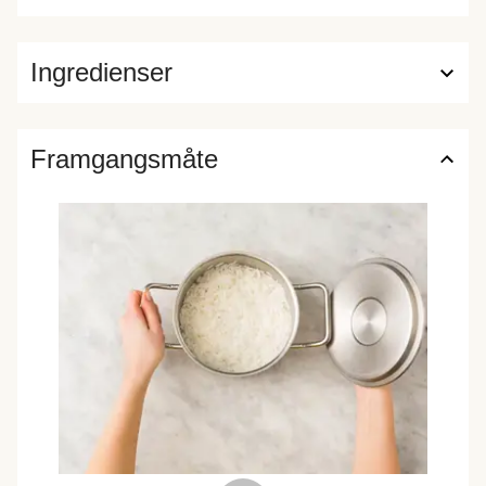
Ingredienser
Framgangsmåte