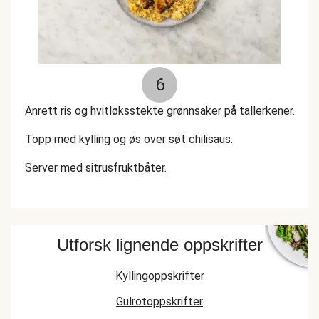
6
Anrett ris og hvitløksstekte grønnsaker på tallerkener.
Topp med kylling og øs over søt chilisaus.
Server med sitrusfruktbåter.
Utforsk lignende oppskrifter
Kyllingoppskrifter
Gulrotoppskrifter