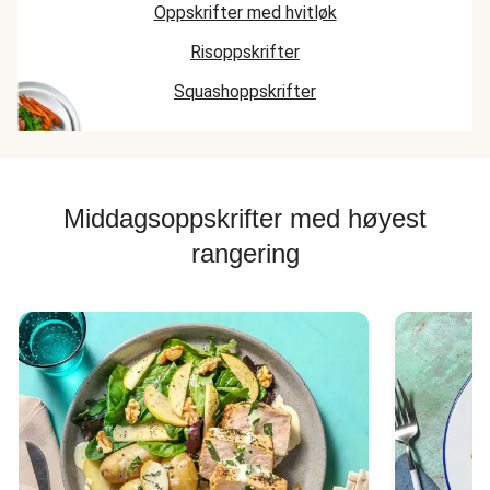
Oppskrifter med hvitløk
Risoppskrifter
Squashoppskrifter
Middagsoppskrifter med høyest
rangering