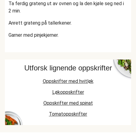
Ta ferdig grateng ut av ovnen og la den kjøle seg ned i
2 min.
Anrett grateng på tallerkener.
Garner med pinjekjerner.
Utforsk lignende oppskrifter
Oppskrifter med hvitløk
Løkoppskrifter
Oppskrifter med spinat
Tomatoppskrifter