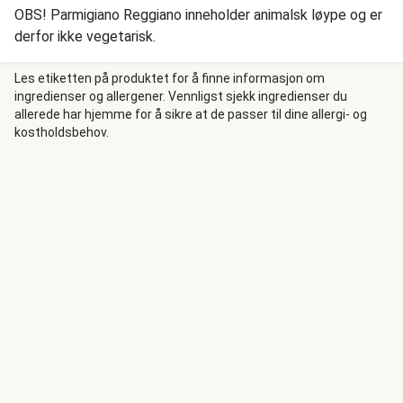
OBS! Parmigiano Reggiano inneholder animalsk løype og er
derfor ikke vegetarisk.
Les etiketten på produktet for å finne informasjon om
ingredienser og allergener. Vennligst sjekk ingredienser du
allerede har hjemme for å sikre at de passer til dine allergi- og
kostholdsbehov.