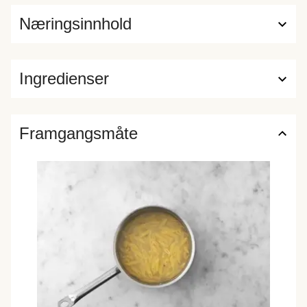
Næringsinnhold
Ingredienser
Framgangsmåte