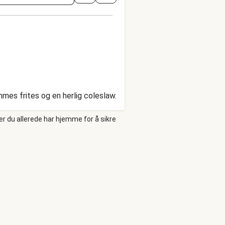
mes frites og en herlig coleslaw.
er du allerede har hjemme for å sikre