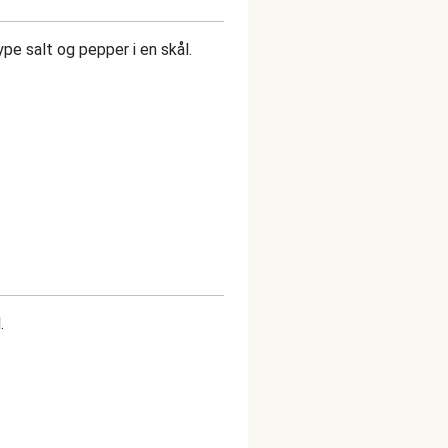
pe salt og pepper i en skål.
.