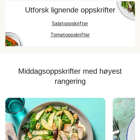
Utforsk lignende oppskrifter
Salatoppskrifter
Tomatoppskrifter
Middagsoppskrifter med høyest
rangering