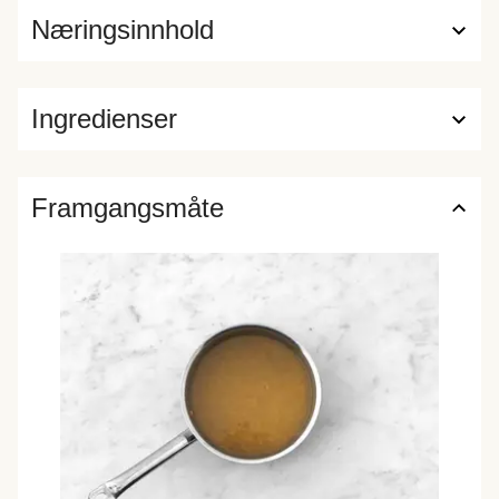
Næringsinnhold
Ingredienser
Framgangsmåte