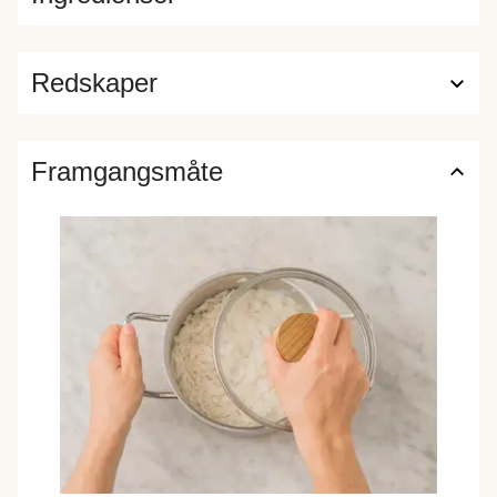
Redskaper
Framgangsmåte