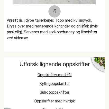
6
Anrett ris i dype tallerkener. Topp med kyllingwok.
Dryss over med resterende koriander og chiliflak (hvis
ønskelig). Serveres med aprikoschutney og limebåter
ved siden av.
Utforsk lignende oppskrifter
Oppskrifter med kål
Kyllingoppskrifter
Gulrotoppskrifter
Oppskrifter med hvitløk