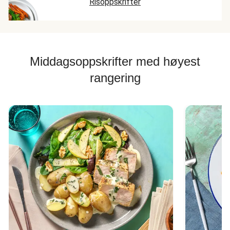
Risoppskrifter
Middagsoppskrifter med høyest
rangering