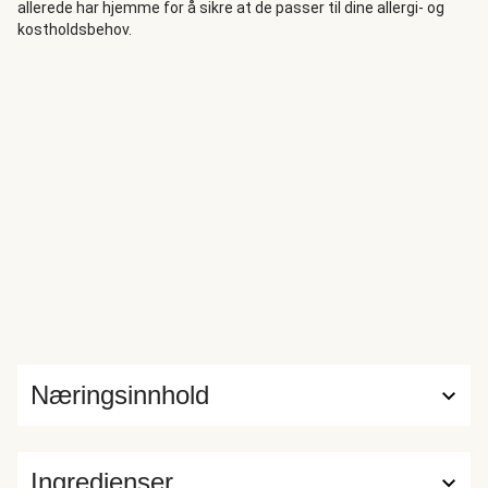
allerede har hjemme for å sikre at de passer til dine allergi- og
kostholdsbehov.
Næringsinnhold
Ingredienser