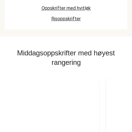
Oppskrifter med hvitløk
Risoppskrifter
Middagsoppskrifter med høyest
rangering