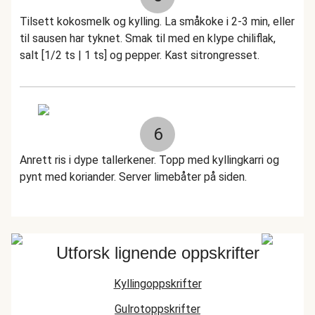
Tilsett kokosmelk og kylling. La småkoke i 2-3 min, eller
til sausen har tyknet. Smak til med en klype chiliflak,
salt [1/2 ts | 1 ts] og pepper. Kast sitrongresset.
6
Anrett ris i dype tallerkener. Topp med kyllingkarri og
pynt med koriander. Server limebåter på siden.
Utforsk lignende oppskrifter
Kyllingoppskrifter
Gulrotoppskrifter