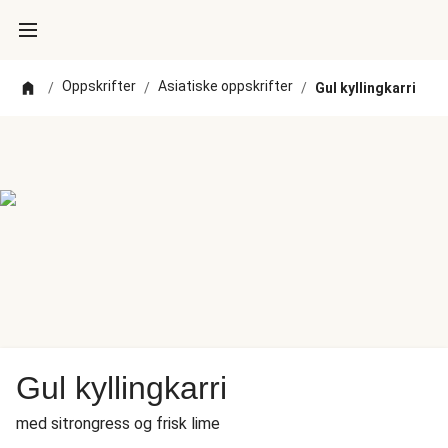
Oppskrifter
Asiatiske oppskrifter
/
/
/
Gul kyllingkarri
Gul kyllingkarri
med sitrongress og frisk lime