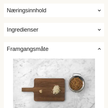
Næringsinnhold
Ingredienser
Framgangsmåte