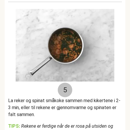
5
La reker og spinat småkoke sammen med kikertene i 2-
3 min, eller til rekene er gjennomvarme og spinaten er
falt sammen.
TIPS:
Rekene er ferdige når de er rosa på utsiden og