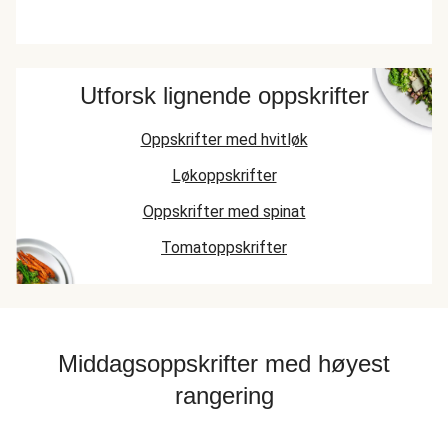
Utforsk lignende oppskrifter
Oppskrifter med hvitløk
Løkoppskrifter
Oppskrifter med spinat
Tomatoppskrifter
Middagsoppskrifter med høyest
rangering