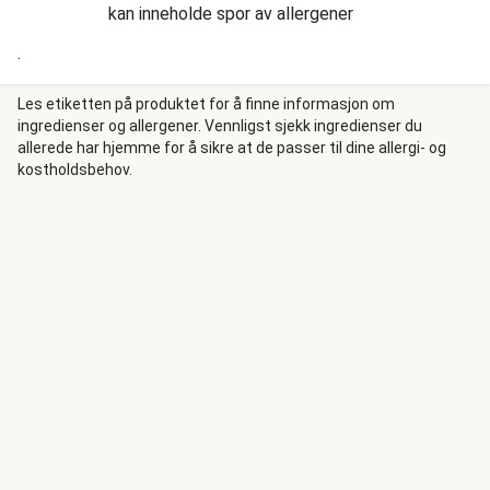
kan inneholde spor av allergener
.
Les etiketten på produktet for å finne informasjon om
ingredienser og allergener. Vennligst sjekk ingredienser du
allerede har hjemme for å sikre at de passer til dine allergi- og
kostholdsbehov.