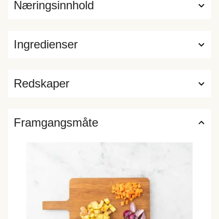
Næringsinnhold
Ingredienser
Redskaper
Framgangsmåte