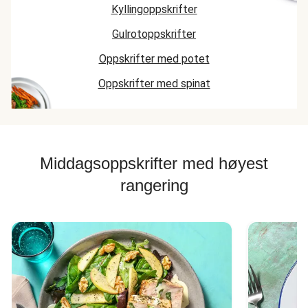
Kyllingoppskrifter
Gulrotoppskrifter
Oppskrifter med potet
Oppskrifter med spinat
Middagsoppskrifter med høyest
rangering