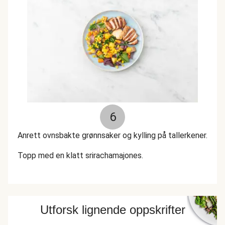
6
Anrett ovnsbakte grønnsaker og kylling på tallerkener.
Topp med en klatt srirachamajones.
Utforsk lignende oppskrifter