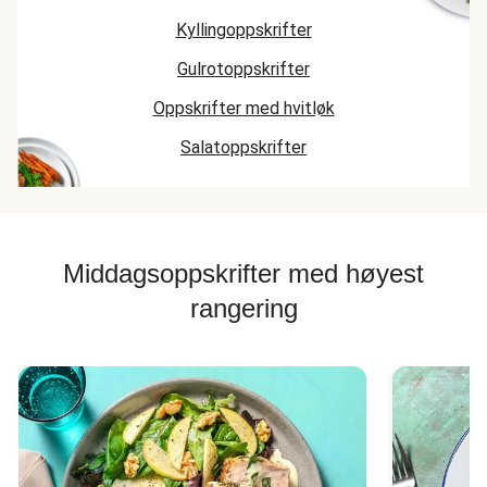
Kyllingoppskrifter
Gulrotoppskrifter
Oppskrifter med hvitløk
Salatoppskrifter
Middagsoppskrifter med høyest
rangering