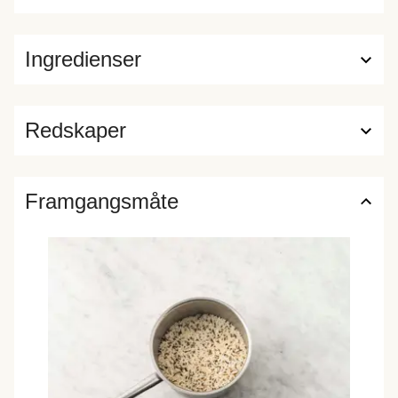
Ingredienser
Redskaper
Framgangsmåte