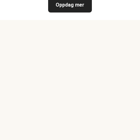
Oppdag mer