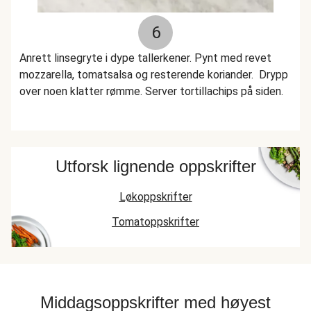
6
Anrett linsegryte i dype tallerkener. Pynt med revet
mozzarella, tomatsalsa og resterende koriander. Drypp
over noen klatter rømme. Server tortillachips på siden.
Utforsk lignende oppskrifter
Løkoppskrifter
Tomatoppskrifter
Middagsoppskrifter med høyest