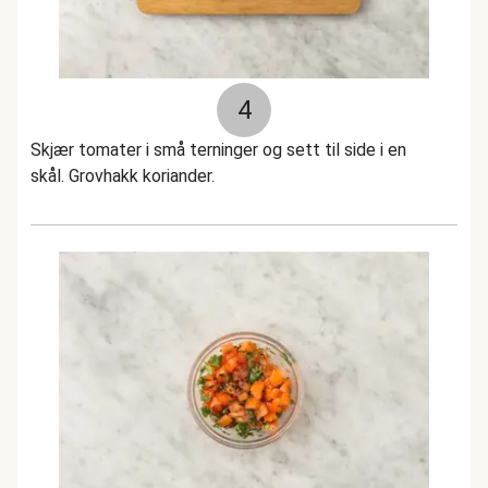
4
Skjær tomater i små terninger og sett til side i en
skål. Grovhakk koriander.