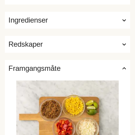
Ingredienser
Redskaper
Framgangsmåte