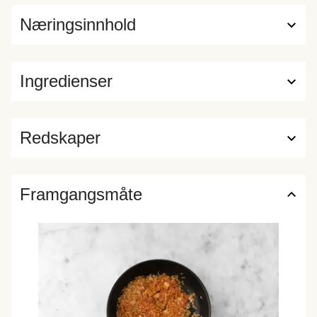
Næringsinnhold
Ingredienser
Redskaper
Framgangsmåte