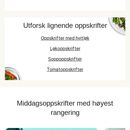
Utforsk lignende oppskrifter
Oppskrifter med hvitløk
Løkoppskrifter
Soppoppskrifter
Tomatoppskrifter
Middagsoppskrifter med høyest
rangering