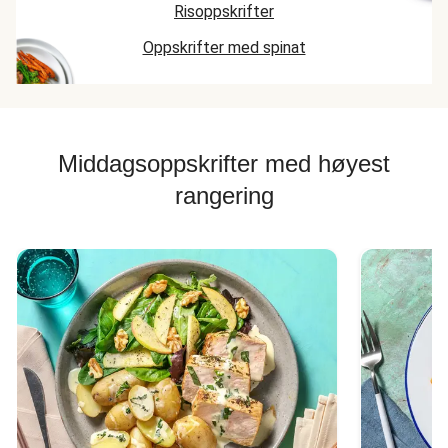
Risoppskrifter
Oppskrifter med spinat
Middagsoppskrifter med høyest
rangering