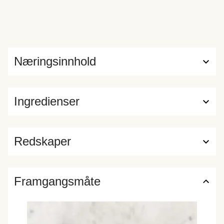
Næringsinnhold
Ingredienser
Redskaper
Framgangsmåte