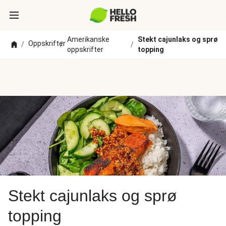
Amerikanske
Stekt cajunlaks og sprø
Oppskrifter
/
/
/
oppskrifter
topping
Stekt cajunlaks og sprø
topping