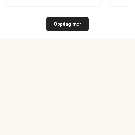
Oppdag mer