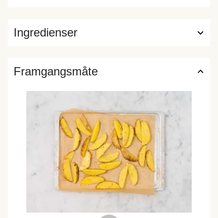
Ingredienser
Framgangsmåte