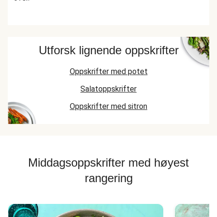
Utforsk lignende oppskrifter
Oppskrifter med potet
Salatoppskrifter
Oppskrifter med sitron
Middagsoppskrifter med høyest
rangering