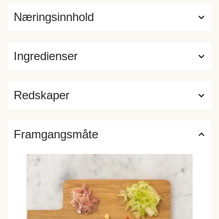
Næringsinnhold
Ingredienser
Redskaper
Framgangsmåte