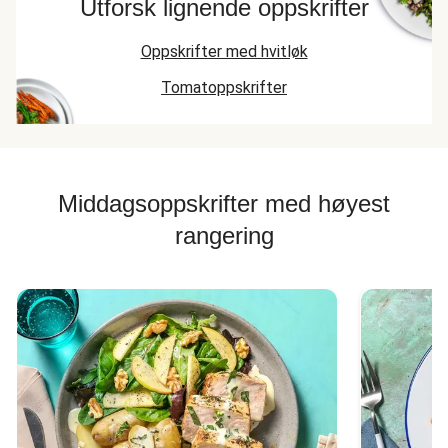
Utforsk lignende oppskrifter
Oppskrifter med hvitløk
Tomatoppskrifter
Middagsoppskrifter med høyest
rangering