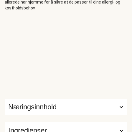
allerede har hjemme for å sikre at de passer til dine allergi- og
kostholdsbehov.
Næringsinnhold
Ingredienser