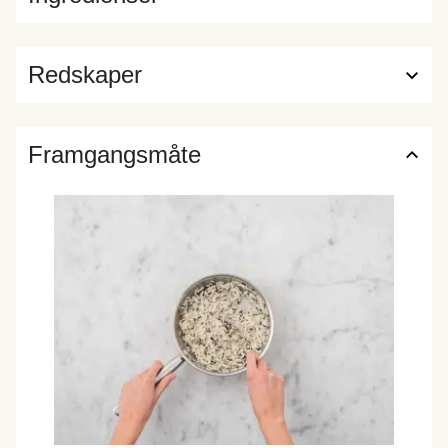
Redskaper
Framgangsmåte