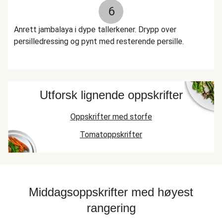
6
Anrett jambalaya i dype tallerkener. Drypp over
persilledressing og pynt med resterende persille.
Utforsk lignende oppskrifter
Oppskrifter med storfe
Tomatoppskrifter
Middagsoppskrifter med høyest
rangering