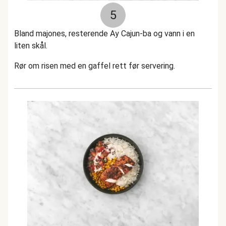
5
Bland majones, resterende Ay Cajun-ba og vann i en
liten skål.
Rør om risen med en gaffel rett før servering.