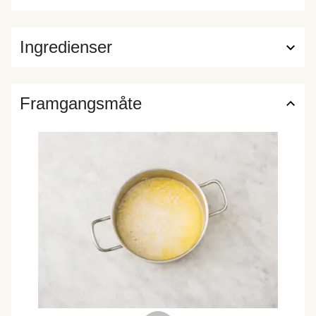
Ingredienser
Framgangsmåte