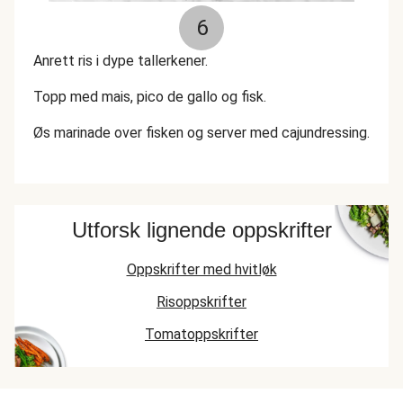
6
Anrett ris i dype tallerkener.
Topp med mais, pico de gallo og fisk.
Øs marinade over fisken og server med cajundressing.
Utforsk lignende oppskrifter
Oppskrifter med hvitløk
Risoppskrifter
Tomatoppskrifter