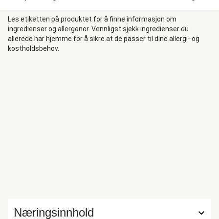
kremet cajunsaus.
Les etiketten på produktet for å finne informasjon om
ingredienser og allergener. Vennligst sjekk ingredienser du
allerede har hjemme for å sikre at de passer til dine allergi- og
kostholdsbehov.
Næringsinnhold