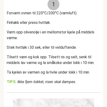
1
Forvarm ovnen til 220°C/200°C (varmluft).
Finhakk eller press hvitløk.
Varm opp olivenolje i en mellomstor kjele på middels
varme.
Stek hvitløk i 30 sek, eller til velduftende.
Tilsett vann og kok opp. Tilsett ris og salt, senk til
middels lav varme og la småkoke under lokk i 10 min.
Ta kjelen av varmen og la hvile under lokk i 10 min.
TIPS:
Ikke fjern lokket, risen skal dampes.