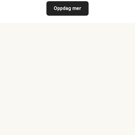
Oppdag mer