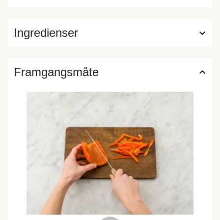
Ingredienser
Framgangsmåte