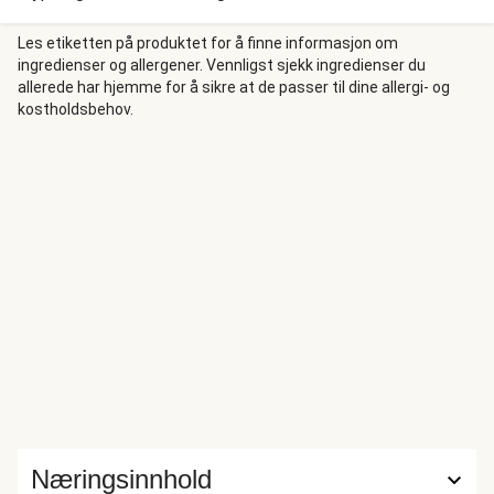
Les etiketten på produktet for å finne informasjon om
ingredienser og allergener. Vennligst sjekk ingredienser du
allerede har hjemme for å sikre at de passer til dine allergi- og
kostholdsbehov.
Næringsinnhold