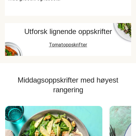
Utforsk lignende oppskrifter
Tomatoppskrifter
Middagsoppskrifter med høyest
rangering