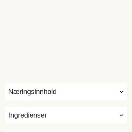
Næringsinnhold
Ingredienser