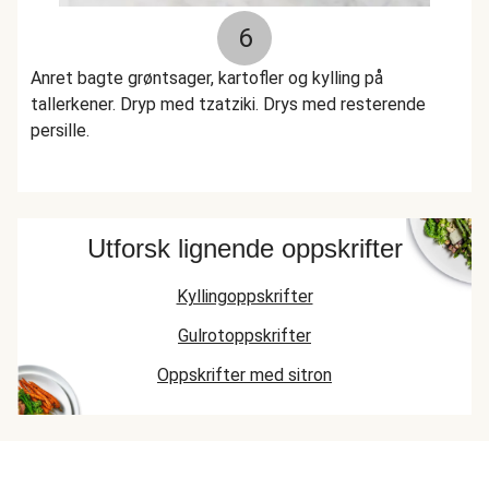
6
Anret bagte grøntsager, kartofler og kylling på
tallerkener. Dryp med tzatziki. Drys med resterende
persille.
Utforsk lignende oppskrifter
Kyllingoppskrifter
Gulrotoppskrifter
Oppskrifter med sitron