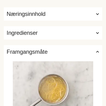
Næringsinnhold
Ingredienser
Framgangsmåte