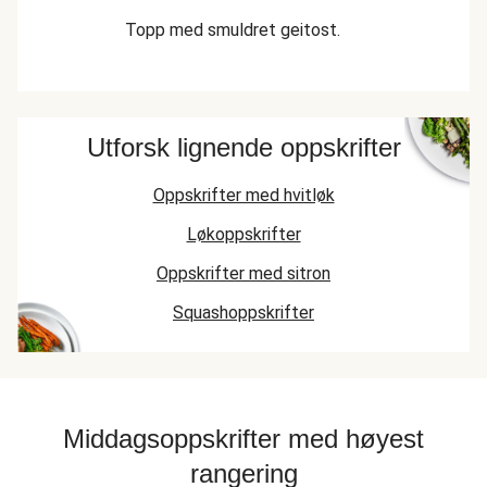
Topp med smuldret geitost.
Utforsk lignende oppskrifter
Oppskrifter med hvitløk
Løkoppskrifter
Oppskrifter med sitron
Squashoppskrifter
Middagsoppskrifter med høyest
rangering