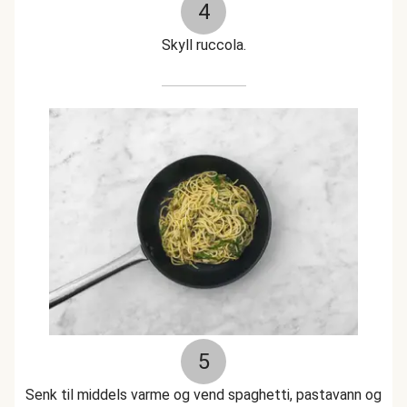
4
Skyll ruccola.
5
Senk til middels varme og vend spaghetti, pastavann og