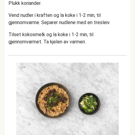
Plukk koriander.
Vend nudler i kraften og la koke i 1-2 min, til
gjennomvarme. Separer nudlene med en tresleiv.
Tilset kokosmelk og la koke i 1-2 min, til
gjennomvarmet. Ta kjelen av varmen.