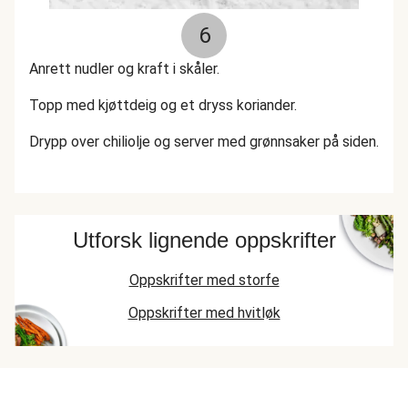
6
Anrett nudler og kraft i skåler.
Topp med kjøttdeig og et dryss koriander.
Drypp over chiliolje og server med grønnsaker på siden.
Utforsk lignende oppskrifter
Oppskrifter med storfe
Oppskrifter med hvitløk