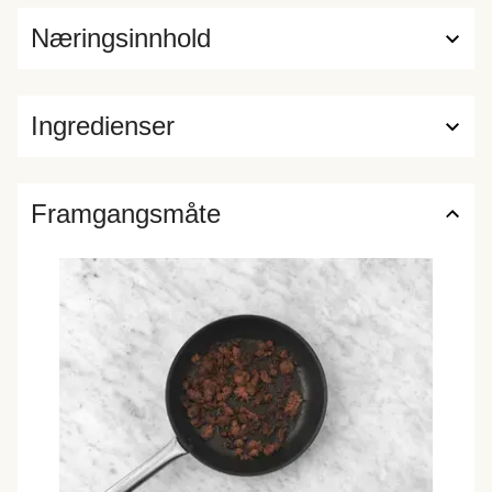
Næringsinnhold
Ingredienser
Framgangsmåte