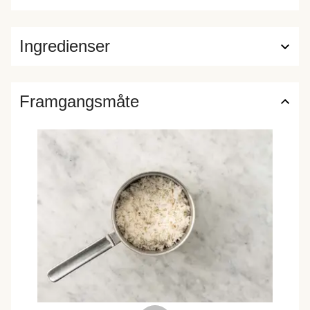
Ingredienser
Framgangsmåte