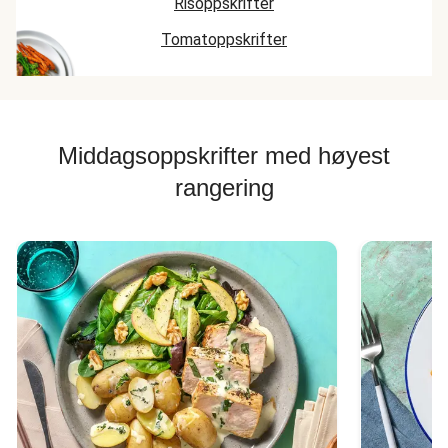
Risoppskrifter
Tomatoppskrifter
Middagsoppskrifter med høyest
rangering