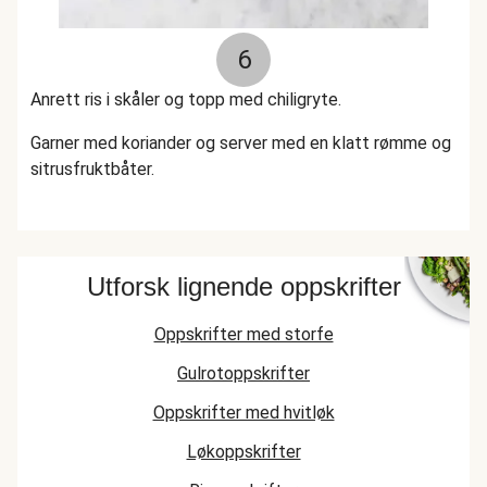
6
Anrett ris i skåler og topp med chiligryte.
Garner med koriander og server med en klatt rømme og
sitrusfruktbåter.
Utforsk lignende oppskrifter
Oppskrifter med storfe
Gulrotoppskrifter
Oppskrifter med hvitløk
Løkoppskrifter