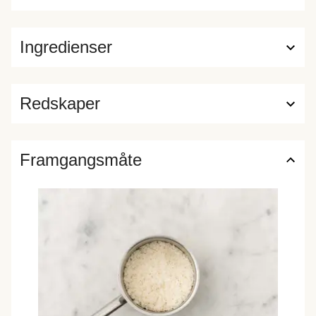
Ingredienser
Redskaper
Framgangsmåte