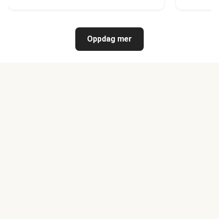
Oppdag mer