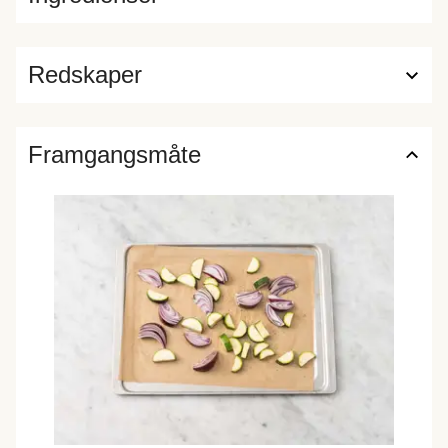
Redskaper
Framgangsmåte