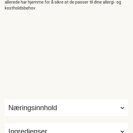
allerede har hjemme for å sikre at de passer til dine allergi- og
kostholdsbehov.
Næringsinnhold
Ingredienser