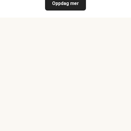
Oppdag mer