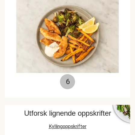
6
Utforsk lignende oppskrifter
Kyllingoppskrifter