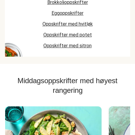
Brokkolioppskrifter
Eggoppskrifter
Oppskrifter med hvitløk
Oppskrifter med potet
Oppskrifter med sitron
Middagsoppskrifter med høyest
rangering