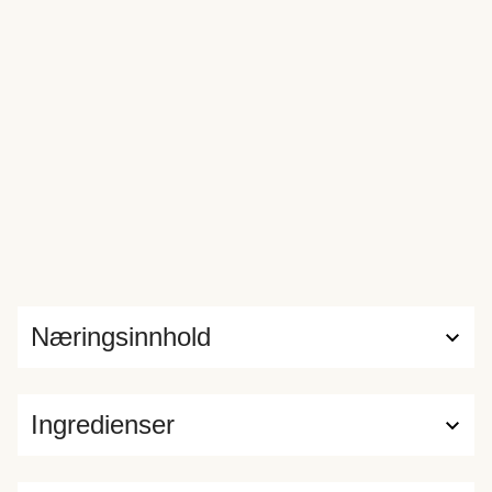
Næringsinnhold
Ingredienser