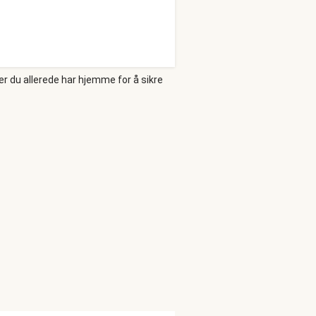
er du allerede har hjemme for å sikre