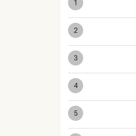
1
2
3
4
5