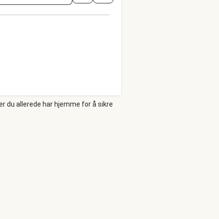
er du allerede har hjemme for å sikre