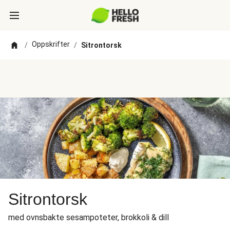
Oppskrifter
/
/
Sitrontorsk
Sitrontorsk
med ovnsbakte sesampoteter, brokkoli & dill