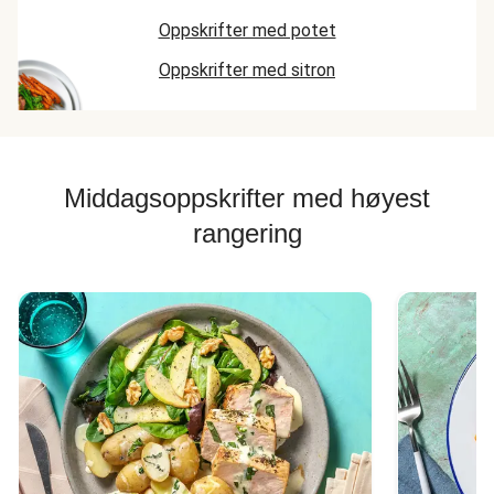
Oppskrifter med potet
Oppskrifter med sitron
Middagsoppskrifter med høyest
rangering