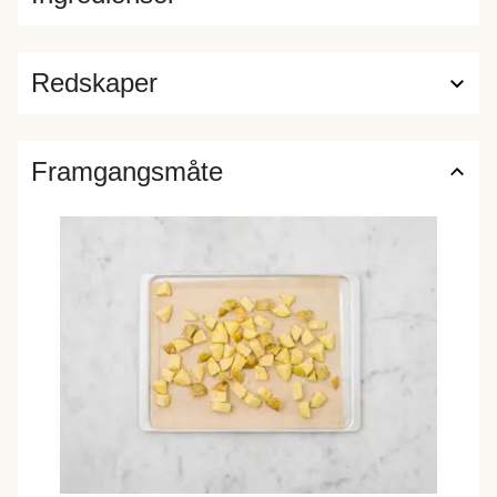
Redskaper
Framgangsmåte