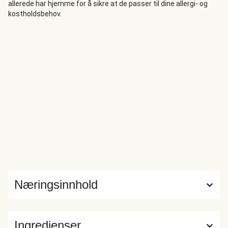
allerede har hjemme for å sikre at de passer til dine allergi- og
kostholdsbehov.
Næringsinnhold
Ingredienser