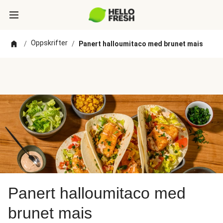
Oppskrifter
/
/
Panert halloumitaco med brunet mais
Panert halloumitaco med
brunet mais