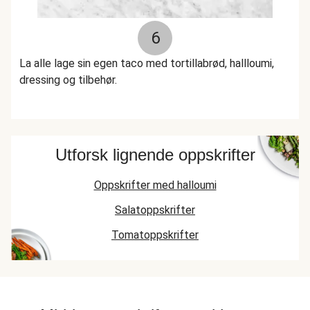
6
La alle lage sin egen taco med tortillabrød, hallloumi,
dressing og tilbehør.
Utforsk lignende oppskrifter
Oppskrifter med halloumi
Salatoppskrifter
Tomatoppskrifter