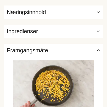
Næringsinnhold
Ingredienser
Framgangsmåte