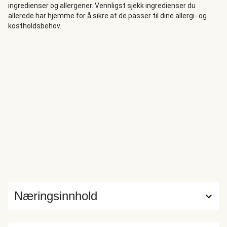
ingredienser og allergener. Vennligst sjekk ingredienser du
allerede har hjemme for å sikre at de passer til dine allergi- og
kostholdsbehov.
Næringsinnhold