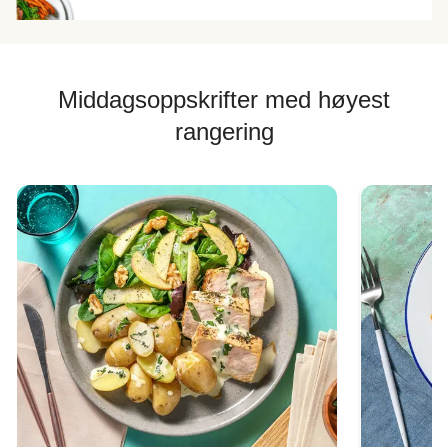
Middagsoppskrifter med høyest
rangering