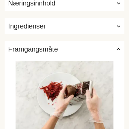
Næringsinnhold
Ingredienser
Framgangsmåte