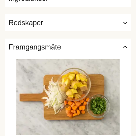
Redskaper
Framgangsmåte