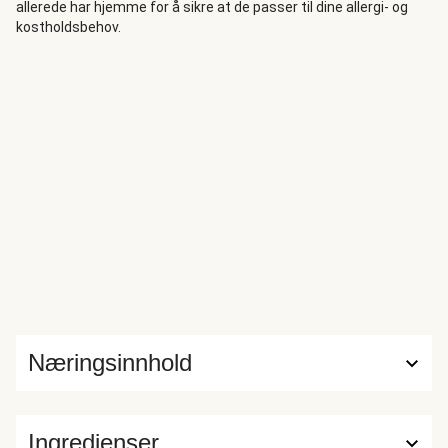
allerede har hjemme for å sikre at de passer til dine allergi- og
kostholdsbehov.
Næringsinnhold
Ingredienser