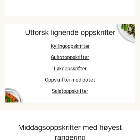
Utforsk lignende oppskrifter
Kyllingoppskrifter
Gulrotoppskrifter
Løkoppskrifter
Oppskrifter med potet
Salatoppskrifter
Middagsoppskrifter med høyest
rangering