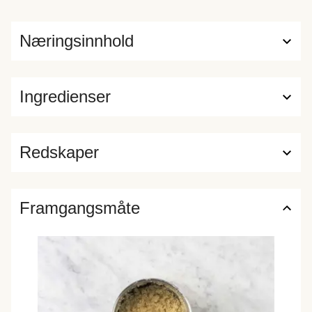
Næringsinnhold
Ingredienser
Redskaper
Framgangsmåte