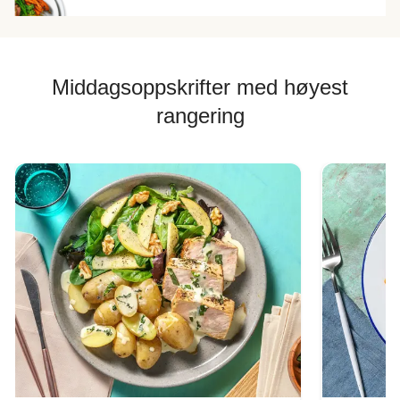
Middagsoppskrifter med høyest
rangering