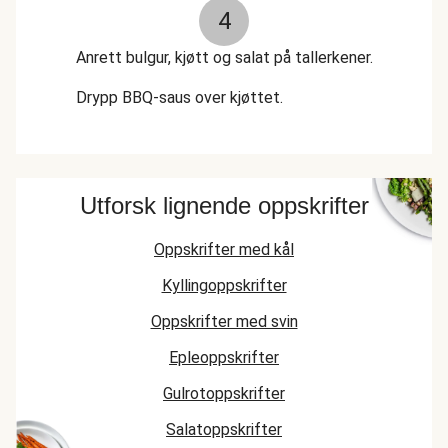
4
Anrett bulgur, kjøtt og salat på tallerkener.
Drypp BBQ-saus over kjøttet.
Utforsk lignende oppskrifter
Oppskrifter med kål
Kyllingoppskrifter
Oppskrifter med svin
Epleoppskrifter
Gulrotoppskrifter
Salatoppskrifter