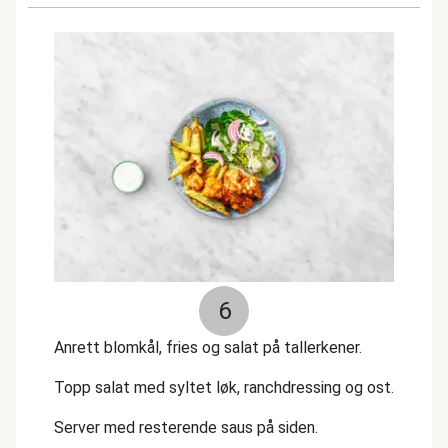
6
Anrett blomkål, fries og salat på tallerkener.
Topp salat med syltet løk, ranchdressing og ost.
Server med resterende saus på siden.