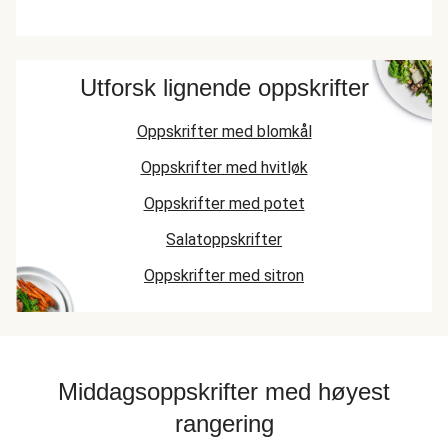
Utforsk lignende oppskrifter
Oppskrifter med blomkål
Oppskrifter med hvitløk
Oppskrifter med potet
Salatoppskrifter
Oppskrifter med sitron
Middagsoppskrifter med høyest
rangering