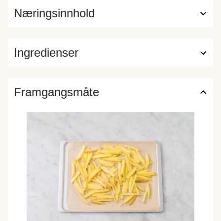
Næringsinnhold
Ingredienser
Framgangsmåte