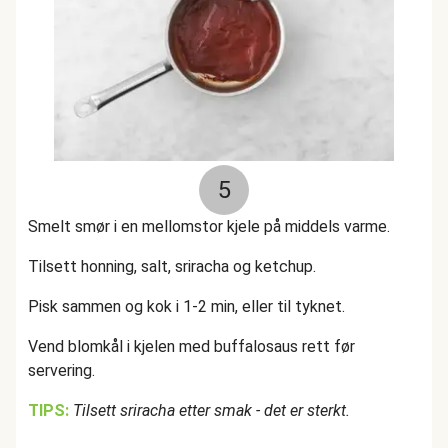
5
Smelt smør i en mellomstor kjele på middels varme.
Tilsett honning, salt, sriracha og ketchup.
Pisk sammen og kok i 1-2 min, eller til tyknet.
Vend blomkål i kjelen med buffalosaus rett før
servering.
TIPS:
Tilsett sriracha etter smak - det er sterkt.