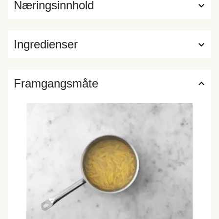
Næringsinnhold
Ingredienser
Framgangsmåte