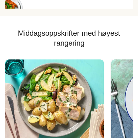
Middagsoppskrifter med høyest
rangering