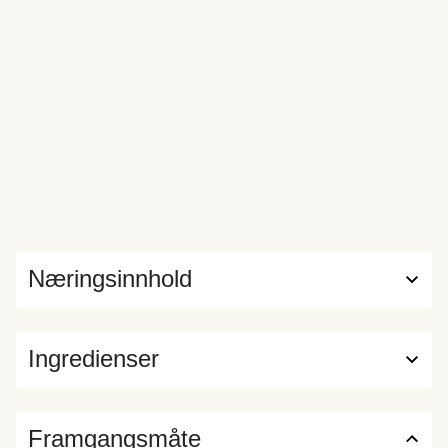
Næringsinnhold
Ingredienser
Framgangsmåte