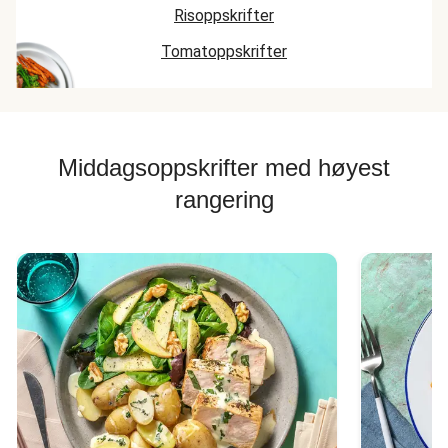
Risoppskrifter
Tomatoppskrifter
Middagsoppskrifter med høyest
rangering