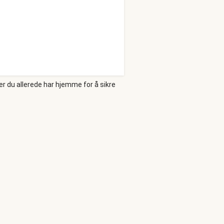
er du allerede har hjemme for å sikre