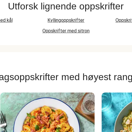
Utforsk lignende oppskrifter
ed kål
Kyllingoppskrifter
Oppskri
Oppskrifter med sitron
agsoppskrifter med høyest rang