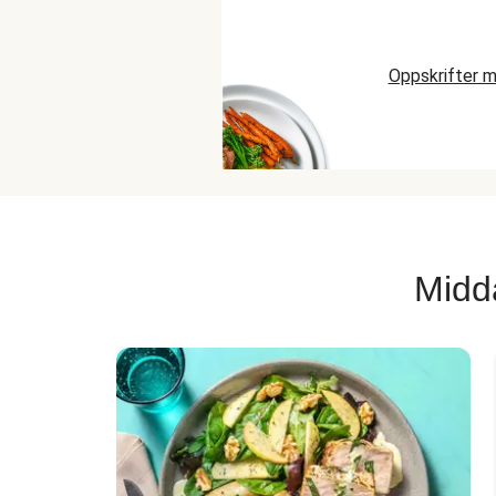
Oppskrifter m
Midd