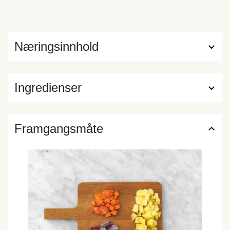
Næringsinnhold
Ingredienser
Framgangsmåte