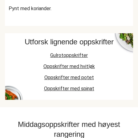
Pynt med koriander.
Utforsk lignende oppskrifter
Gulrotoppskrifter
Oppskrifter med hvitløk
Oppskrifter med potet
Oppskrifter med spinat
Middagsoppskrifter med høyest
rangering