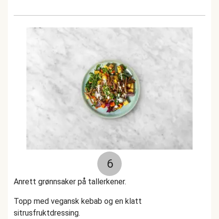
6
Anrett grønnsaker på tallerkener.
Topp med vegansk kebab og en klatt
sitrusfruktdressing.