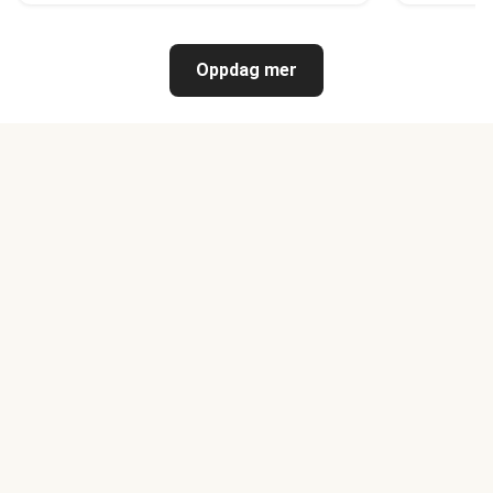
Oppdag mer