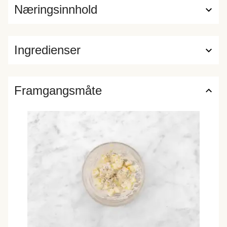
Næringsinnhold
Ingredienser
Framgangsmåte