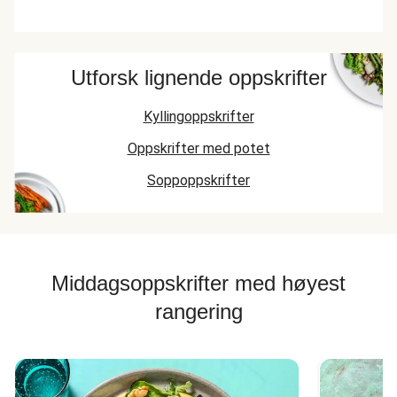
Utforsk lignende oppskrifter
Kyllingoppskrifter
Oppskrifter med potet
Soppoppskrifter
Middagsoppskrifter med høyest
rangering