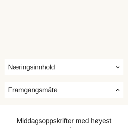
Næringsinnhold
Framgangsmåte
Middagsoppskrifter med høyest