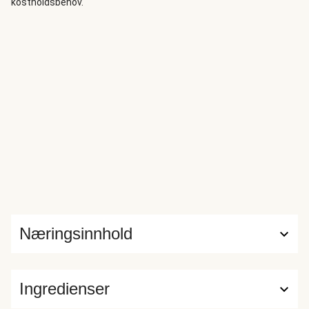
kostholdsbehov.
Næringsinnhold
Ingredienser