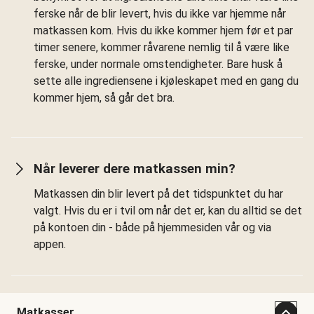
ferske når de blir levert, hvis du ikke var hjemme når
matkassen kom. Hvis du ikke kommer hjem før et par
timer senere, kommer råvarene nemlig til å være like
ferske, under normale omstendigheter. Bare husk å
sette alle ingrediensene i kjøleskapet med en gang du
kommer hjem, så går det bra.
Når leverer dere matkassen min?
Matkassen din blir levert på det tidspunktet du har
valgt. Hvis du er i tvil om når det er, kan du alltid se det
på kontoen din - både på hjemmesiden vår og via
appen.
Matkasser