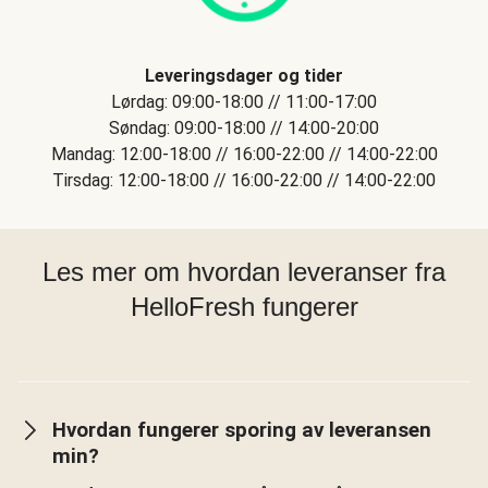
Leveringsdager og tider
Lørdag: 09:00-18:00 // 11:00-17:00
Søndag: 09:00-18:00 // 14:00-20:00
Mandag: 12:00-18:00 // 16:00-22:00 // 14:00-22:00
Tirsdag: 12:00-18:00 // 16:00-22:00 // 14:00-22:00
Les mer om hvordan leveranser fra
HelloFresh fungerer
Hvordan fungerer sporing av leveransen
min?