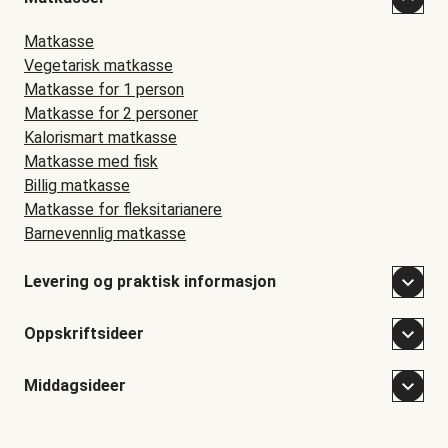
Matkasse
Vegetarisk matkasse
Matkasse for 1 person
Matkasse for 2 personer
Kalorismart matkasse
Matkasse med fisk
Billig matkasse
Matkasse for fleksitarianere
Barnevennlig matkasse
Levering og praktisk informasjon
Oppskriftsideer
Middagsideer