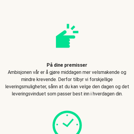
På dine premisser
Ambisjonen vår er å gjøre middagen mer velsmakende og
mindre krevende. Derfor tilbyr vi forskjellige
leveringsmuligheter, sånn at du kan velge den dagen og det
leveringsvinduet som passer best inn i hverdagen din.