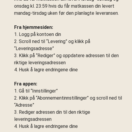
onsdag kl. 23:59 hvis du får matkassen din levert
mandag-tirsdag uken før den planlagte leveransen.
Fra hjemmesiden:
1. Logg på kontoen din
2. Scroll ned til “Levering” og klikk på
“Leveringsadresse”
3. Klikk på “Rediger” og oppdatere adressen til den
riktige leveringsadressen
4. Husk å lagre endringene dine
Fra appen:
1. Gå til “Innstillinger”
2. Klikk på “Abonnementinnstillinger” og scroll ned til
“Adresse”
3. Rediger adressen din til den riktige
leveringsadressen
4. Husk å lagre endringene dine